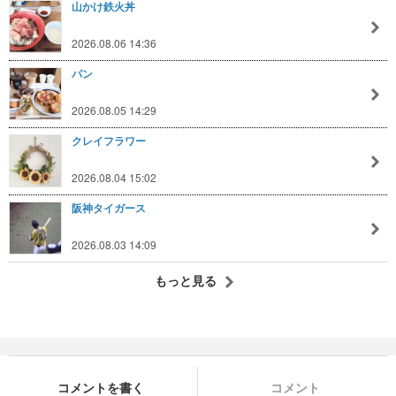
山かけ鉄火丼
2026.08.06 14:36
パン
2026.08.05 14:29
クレイフラワー
2026.08.04 15:02
阪神タイガース
2026.08.03 14:09
もっと見る
コメントを書く
コメント