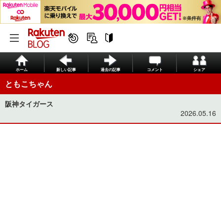
ホーム
新しい記事
過去の記事
コメント
シェア
ともこちゃん
阪神タイガース
2026.05.16