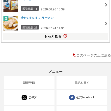
閲覧総数 18
2026.06.26 15:39
冷たいおいしいラーメン
閲覧総数 26
2026.07.24 14:31
もっと見る
このページの上に戻る
メニュー
新規登録
日記を書く
公式X
公式facebook