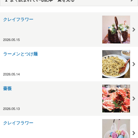
クレイフラワー
2026.05.15
ラーメンとつけ麺
2026.05.14
薔薇
2026.05.13
クレイフラワー