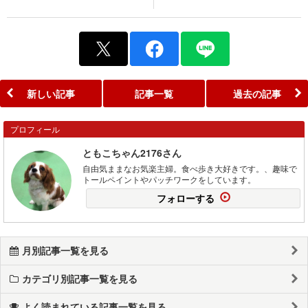
新しい記事
記事一覧
過去の記事
プロフィール
ともこちゃん2176さん
自由気ままなお気楽主婦。食べ歩き大好きです。、趣味で
トールペイントやパッチワークをしています。
フォローする
月別記事一覧を見る
カテゴリ別記事一覧を見る
よく読まれている記事一覧を見る