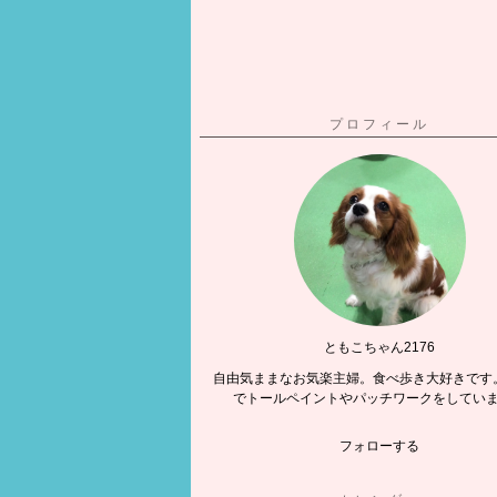
プロフィール
ともこちゃん2176
自由気ままなお気楽主婦。食べ歩き大好きです
でトールペイントやパッチワークをしてい
フォローする