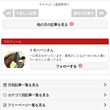
1ページ（全6件中）
新しい記事
過去の記事
他の月の記事を見る
プロフィール
トモハーンさん
一口馬主をやっています。愛馬のことなどつれづれと書い
ていきたいと思ってます。
フォローする
月別記事一覧を見る
カテゴリ別記事一覧を見る
フリーページ一覧を見る