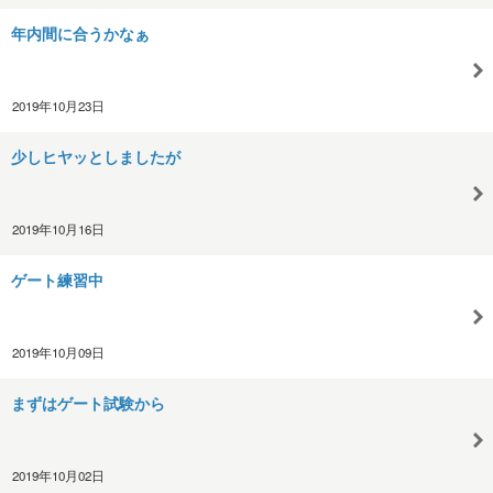
年内間に合うかなぁ
2019年10月23日
少しヒヤッとしましたが
2019年10月16日
ゲート練習中
2019年10月09日
まずはゲート試験から
2019年10月02日