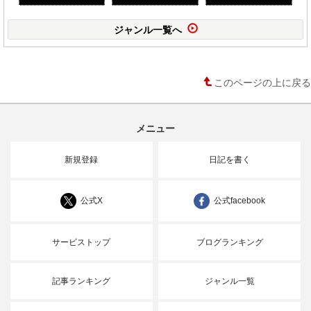
ジャンル一覧へ
このページの上に戻る
メニュー
新規登録
日記を書く
公式X
公式facebook
サービストップ
ブログランキング
記事ランキング
ジャンル一覧