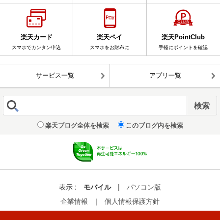
楽天カード
楽天ペイ
楽天PointClub
スマホでカンタン申込
スマホをお財布に
手軽にポイントを確認
サービス一覧
アプリ一覧
楽天ブログ全体を検索
このブログ内を検索
表示 :
モバイル
|
パソコン版
企業情報
｜
個人情報保護方針