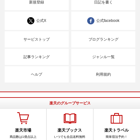
新規登録
日記を書く
公式X
公式facebook
サービストップ
ブログランキング
記事ランキング
ジャンル一覧
ヘルプ
利用規約
楽天のグループサービス
楽天市場
楽天ブックス
楽天トラベル
商品数は1億点以上
いつでも全品送料無料
簡単宿泊予約！