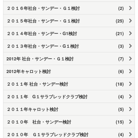
２０１６年社台・サンデー・Ｇ１検討
(2)
２０１５年社台・サンデー・Ｇ１検討
(25)
２０１４年社台・サンデー・G1検討
(21)
２０１３年社台・サンデー・Ḡ１検討
(3)
2012年 社台・サンデー・Ｇ１検討
(7)
2012年キャロット検討
(6)
２０１１年 社台・サンデー検討
(18)
２０１１年 G１サラブレッドクラブ検討
(4)
２０１１年キャロット検討
(5)
２０１０年 社台・サンデー検討
(15)
２０１０年 Ｇ１サラブレッドクラブ検討
(4)