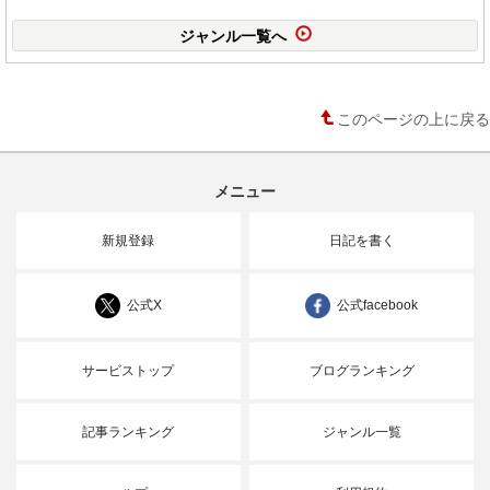
ジャンル一覧へ
このページの上に戻る
メニュー
新規登録
日記を書く
公式X
公式facebook
サービストップ
ブログランキング
記事ランキング
ジャンル一覧