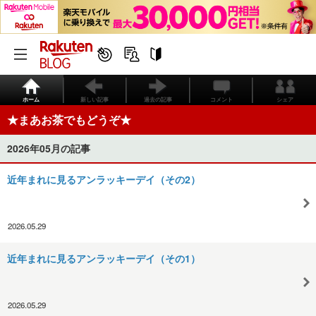
ホーム
新しい記事
過去の記事
コメント
シェア
★まあお茶でもどうぞ★
2026年05月の記事
近年まれに見るアンラッキーデイ（その2）
2026.05.29
近年まれに見るアンラッキーデイ（その1）
2026.05.29