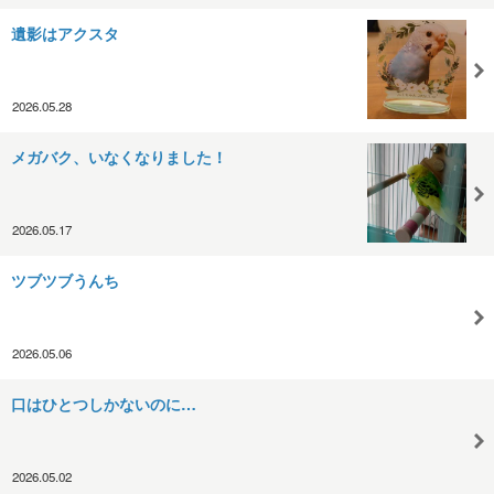
遺影はアクスタ
2026.05.28
メガバク、いなくなりました！
2026.05.17
ツブツブうんち
2026.05.06
口はひとつしかないのに…
2026.05.02