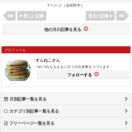
1ページ（全6件中）
新しい記事
過去の記事
他の月の記事を見る
プロフィール
オムねこさん
つれづれなるままに日々の出来事をつづります。
フォローする
月別記事一覧を見る
カテゴリ別記事一覧を見る
フリーページ一覧を見る