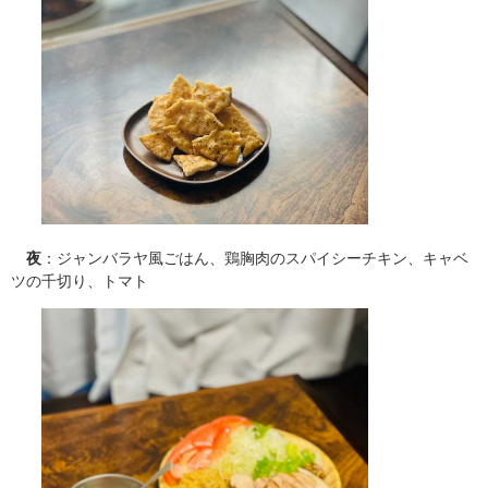
夜
：ジャンバラヤ風ごはん、鶏胸肉のスパイシーチキン、キャベ
ツの千切り、トマト