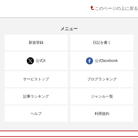
このページの上に戻る
メニュー
新規登録
日記を書く
公式X
公式facebook
サービストップ
ブログランキング
記事ランキング
ジャンル一覧
ヘルプ
利用規約