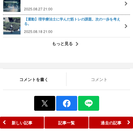
2025.08.27 21:00
【運動】理学療法士に学んだ筋トレの課題。次の一歩を考え
る。
2025.08.18 21:00
もっと見る
コメントを書く
コメント
新しい記事
記事一覧
過去の記事