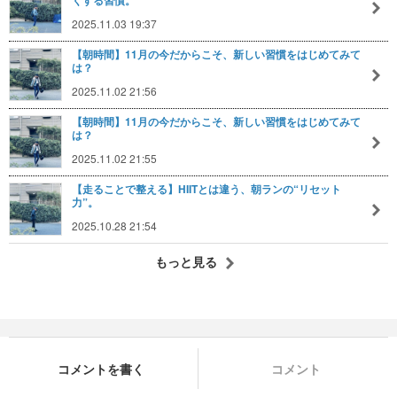
くする習慣。
2025.11.03 19:37
【朝時間】11月の今だからこそ、新しい習慣をはじめてみて
は？
2025.11.02 21:56
【朝時間】11月の今だからこそ、新しい習慣をはじめてみて
は？
2025.11.02 21:55
【走ることで整える】HIITとは違う、朝ランの“リセット
力”。
2025.10.28 21:54
もっと見る
コメントを書く
コメント