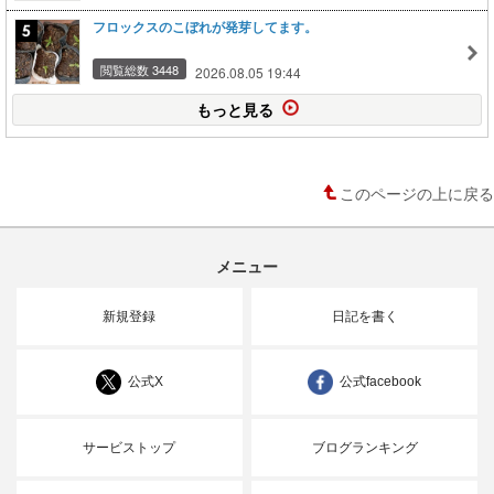
フロックスのこぼれが発芽してます。
閲覧総数 3448
2026.08.05 19:44
もっと見る
このページの上に戻る
メニュー
新規登録
日記を書く
公式X
公式facebook
サービストップ
ブログランキング