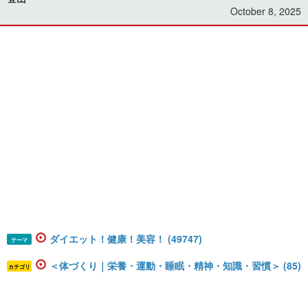
October 8, 2025
ダイエット！健康！美容！ (49747)
テーマ
＜体づくり｜栄養・運動・睡眠・精神・知識・習慣＞ (85)
カテゴリ