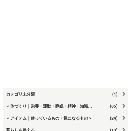
カテゴリ未分類
(1)
＜体づくり｜栄養・運動・睡眠・精神・知識・習慣＞
(85)
＜アイテム｜使っているもの・気になるもの＞
(24)
暮らしを整える
(13)