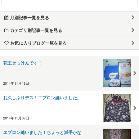
月別記事一覧を見る
カテゴリ別記事一覧を見る
お気に入りブログ一覧を見る
花王せっけんです！
2014年11月18日
お久しぶりデス！エプロン縫いました。
2014年11月07日
エプロン縫いました！ちょっと派手かな