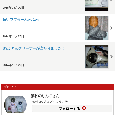
2015年08月09日
短いマフラーふわふわ
2014年11月26日
UVふとんクリーナーが当たりました！
2014年11月22日
プロフィール
猫村のりんごさん
わたしのブログへようこそ
フォローする