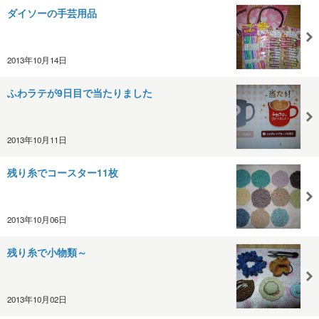
ダイソーの手芸用品
2013年10月14日
ふわラテが9日目で当たりました
2013年10月11日
残り糸でコースター11枚
2013年10月06日
残り糸で小物類～
2013年10月02日