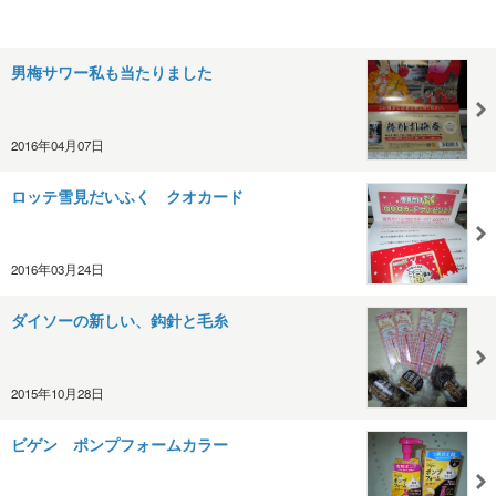
男梅サワー私も当たりました
2016年04月07日
ロッテ雪見だいふく クオカード
2016年03月24日
ダイソーの新しい、鈎針と毛糸
2015年10月28日
ビゲン ポンプフォームカラー