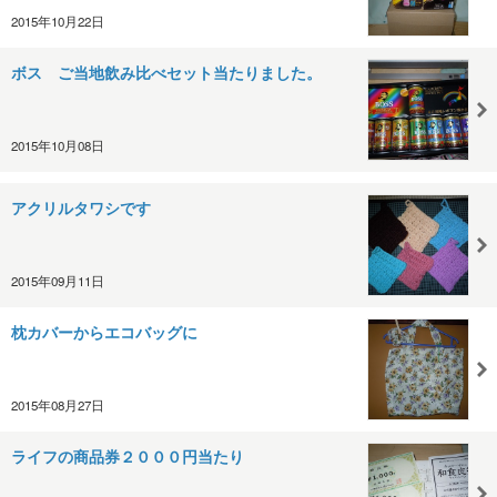
2015年10月22日
ボス ご当地飲み比べセット当たりました。
2015年10月08日
アクリルタワシです
2015年09月11日
枕カバーからエコバッグに
2015年08月27日
ライフの商品券２０００円当たり