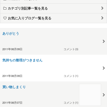
カテゴリ別記事一覧を見る
お気に入りブログ一覧を見る
ありがとう
2011年08月09日
コメント(3)
気持ちの整理がつきません
2011年08月09日
コメント(1)
買い物しまくり
2011年08月07日
コメント(1)