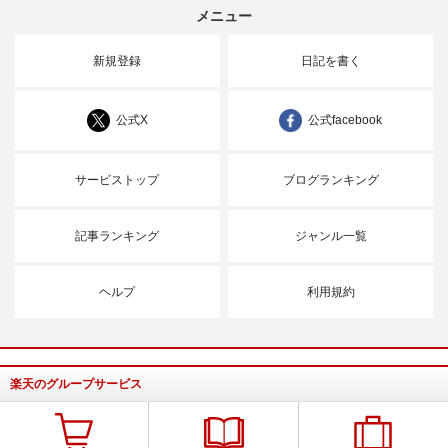
メニュー
新規登録
日記を書く
公式X
公式facebook
サービストップ
ブログランキング
記事ランキング
ジャンル一覧
ヘルプ
利用規約
楽天のグループサービス