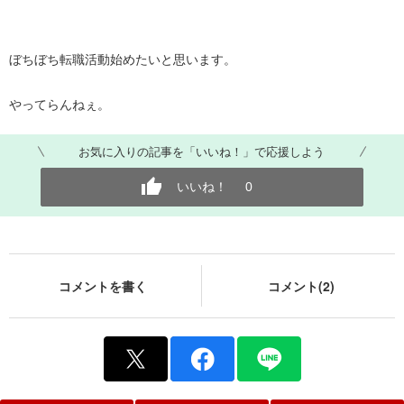
ぼちぼち転職活動始めたいと思います。
やってらんねぇ。
お気に入りの記事を「いいね！」で応援しよう
いいね！
0
コメントを書く
コメント(2)