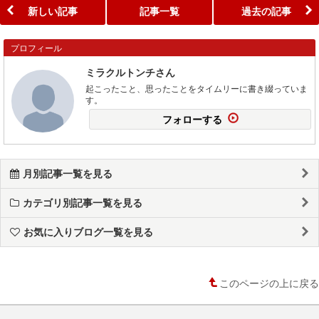
新しい記事
記事一覧
過去の記事
プロフィール
ミラクルトンチさん
起こったこと、思ったことをタイムリーに書き綴っていま
す。
フォローする
月別記事一覧を見る
カテゴリ別記事一覧を見る
お気に入りブログ一覧を見る
このページの上に戻る