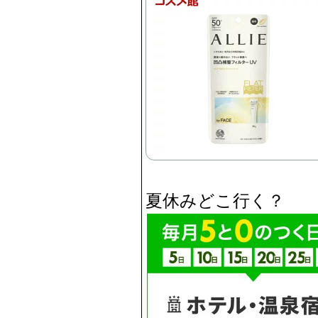
夏休みどこ行く？