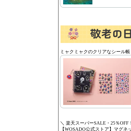
ミャクミャクのクリアなシール帳
＼ 楽天スーパーSALE・25％OFF
【WOSADO公式ストア】マグネ