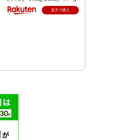
楽天で購入