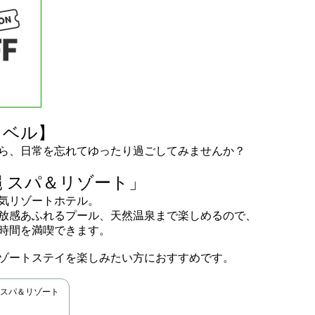
ラベル】
ら、日常を忘れてゆったり過ごしてみませんか？
 スパ＆リゾート」
気リゾートホテル。
放感あふれるプール、天然温泉まで楽しめるので、
時間を満喫できます。
ゾートステイを楽しみたい方におすすめです。
スパ＆リゾート