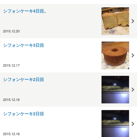
シフォンケーキ4日目。
2015.12.20
シフォンケーキ3日目
2015.12.17
シフォンケーキ2日目
2015.12.16
シフォンケーキ2日目
2015.12.16