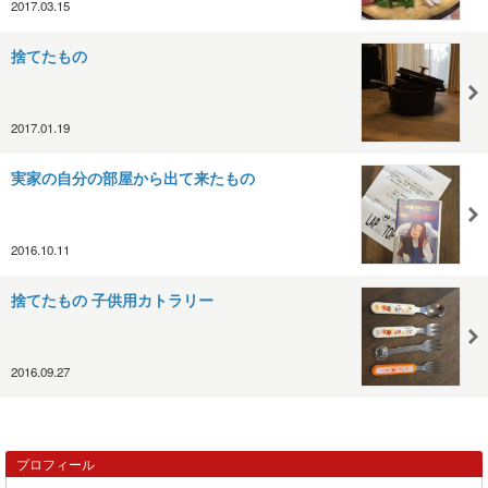
2017.03.15
捨てたもの
2017.01.19
実家の自分の部屋から出て来たもの
2016.10.11
捨てたもの 子供用カトラリー
2016.09.27
プロフィール