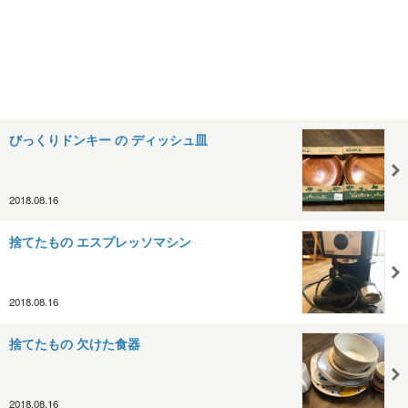
びっくりドンキー の ディッシュ皿
2018.08.16
捨てたもの エスプレッソマシン
2018.08.16
捨てたもの 欠けた食器
2018.08.16