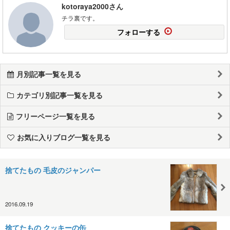
kotoraya2000さん
チラ裏です。
フォローする
月別記事一覧を見る
カテゴリ別記事一覧を見る
フリーページ一覧を見る
お気に入りブログ一覧を見る
捨てたもの 毛皮のジャンパー
2016.09.19
捨てたもの クッキーの缶