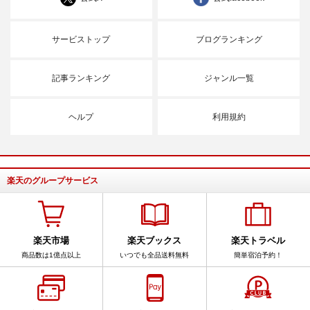
サービストップ
ブログランキング
記事ランキング
ジャンル一覧
ヘルプ
利用規約
楽天のグループサービス
楽天市場
楽天ブックス
楽天トラベル
商品数は1億点以上
いつでも全品送料無料
簡単宿泊予約！