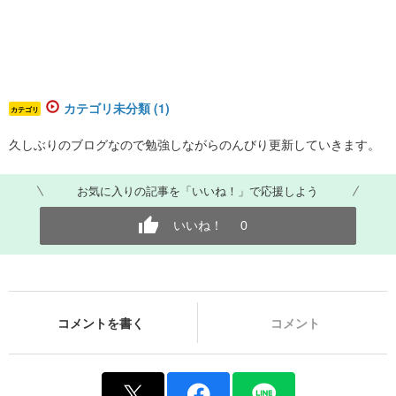
カテゴリ未分類 (1)
カテゴリ
久しぶりのブログなので勉強しながらのんびり更新していきます。
お気に入りの記事を「いいね！」で応援しよう
いいね！
0
コメントを書く
コメント