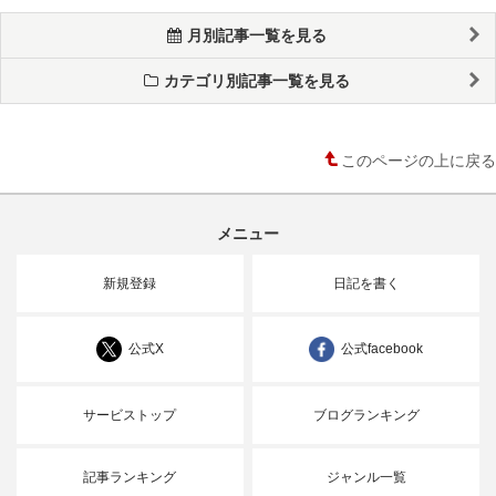
月別記事一覧を見る
カテゴリ別記事一覧を見る
このページの上に戻る
メニュー
新規登録
日記を書く
公式X
公式facebook
サービストップ
ブログランキング
記事ランキング
ジャンル一覧