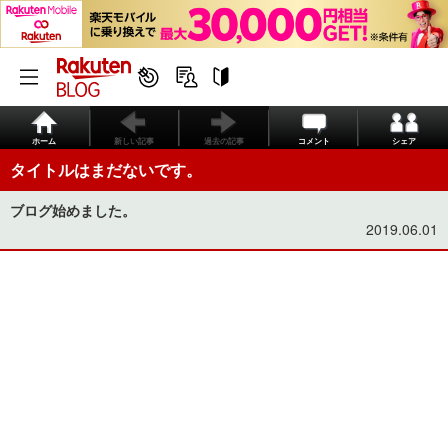
ホーム
新しい記事
過去の記事
コメント
シェア
タイトルはまだないです。
ブログ始めました。
2019.06.01