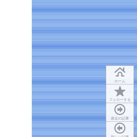
ホーム
フォローする
過去の記事