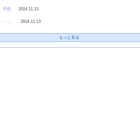
4 予想
2014.11.13
・・・。
2014.11.13
もっと見る