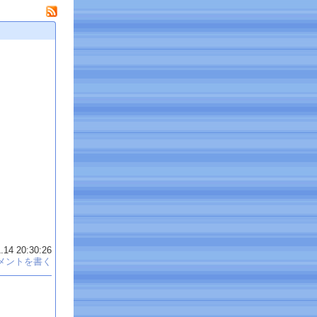
.14 20:30:26
メントを書く