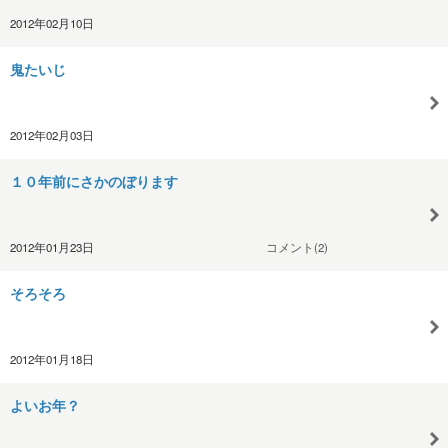
2012年02月10日
鬼たいじ
2012年02月03日
１０年前にさかのぼります
2012年01月23日
コメント(2)
そろそろ
2012年01月18日
よいお年？