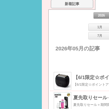
新着記事
2026
1月
7月
2026年05月の記事