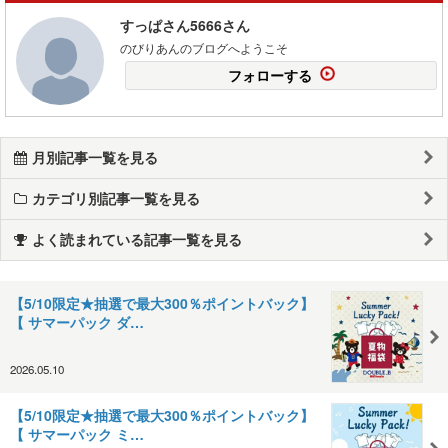
すっぱさん5666さん
のびりあんのブログへようこそ
フォローする
月別記事一覧を見る
カテゴリ別記事一覧を見る
よく読まれている記事一覧を見る
【5/10限定★抽選で最大300％ポイントバック】
【 サマーパック ダ…
2026.05.10
【5/10限定★抽選で最大300％ポイントバック】
【 サマーパック ミ…