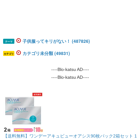
子供服ってキリがない！ (487826)
テーマ
カテゴリ未分類 (49831)
カテゴリ
----Blo-katsu AD----
----Blo-katsu AD----
【送料無料】ワンデーアキュビューオアシス90枚パック2箱セット 1