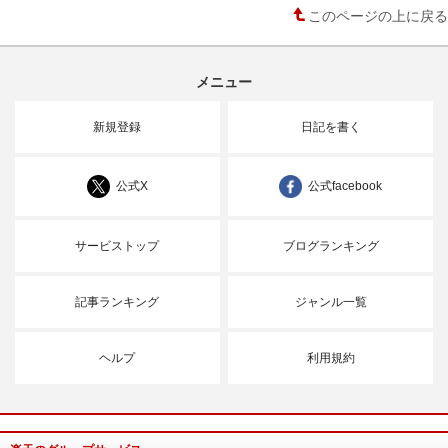
このページの上に戻る
メニュー
新規登録
日記を書く
公式X
公式facebook
サービストップ
ブログランキング
記事ランキング
ジャンル一覧
ヘルプ
利用規約