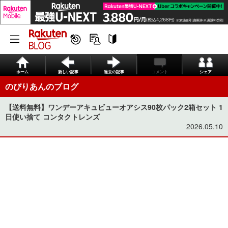
ホーム
新しい記事
過去の記事
コメント
シェア
のびりあんのブログ
【送料無料】ワンデーアキュビューオアシス90枚パック2箱セット 1
日使い捨て コンタクトレンズ
2026.05.10