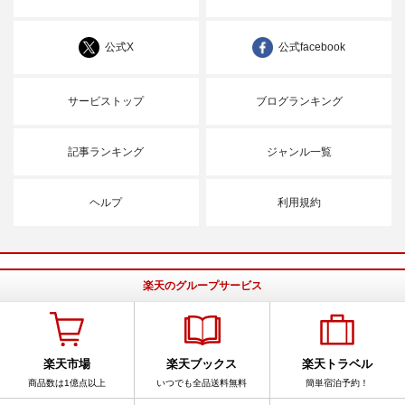
公式X
公式facebook
サービストップ
ブログランキング
記事ランキング
ジャンル一覧
ヘルプ
利用規約
楽天のグループサービス
楽天市場
楽天ブックス
楽天トラベル
商品数は1億点以上
いつでも全品送料無料
簡単宿泊予約！