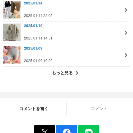
2025/01/14
2025.01.14 22:05
2025/01/10
2025.01.11 14:51
2025/01/09
2025.01.09 19:20
もっと見る
コメントを書く
コメント