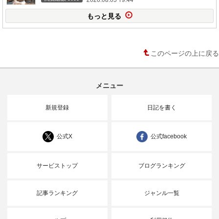
もっと見る
このページの上に戻る
メニュー
新規登録
日記を書く
公式X
公式facebook
サービストップ
ブログランキング
記事ランキング
ジャンル一覧