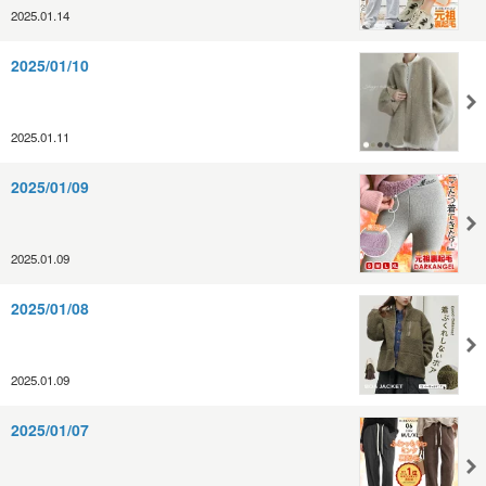
2025.01.14
2025/01/10
2025.01.11
2025/01/09
2025.01.09
2025/01/08
2025.01.09
2025/01/07