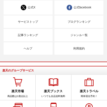
公式X
公式facebook
サービストップ
ブログランキング
記事ランキング
ジャンル一覧
ヘルプ
利用規約
楽天のグループサービス
楽天市場
楽天ブックス
楽天トラベル
商品数は1億点以上
いつでも全品送料無料
簡単宿泊予約！