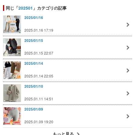
同じ「
202501
」カテゴリの記事
2025/01/16
2025.01.16 17:19
2025/01/15
2025.01.15 22:07
2025/01/14
2025.01.14 22:05
2025/01/10
2025.01.11 14:51
2025/01/09
2025.01.09 19:20
もっと見る