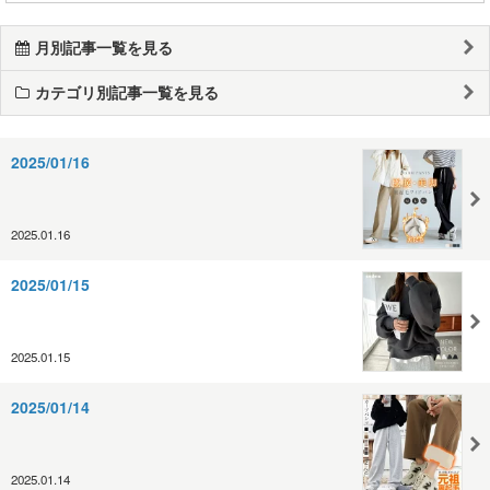
月別記事一覧を見る
カテゴリ別記事一覧を見る
2025/01/16
2025.01.16
2025/01/15
2025.01.15
2025/01/14
2025.01.14