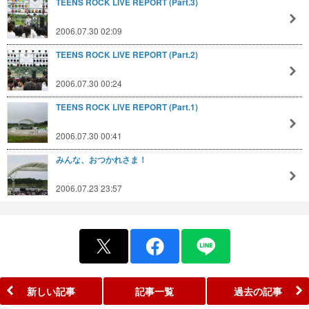
TEENS ROCK LIVE REPORT (Part.3)
2006.07.30 02:09
TEENS ROCK LIVE REPORT (Part.2)
2006.07.30 00:24
TEENS ROCK LIVE REPORT (Part.1)
2006.07.30 00:41
みんな、おつかれさま！
2006.07.23 23:57
新しい記事
記事一覧
過去の記事