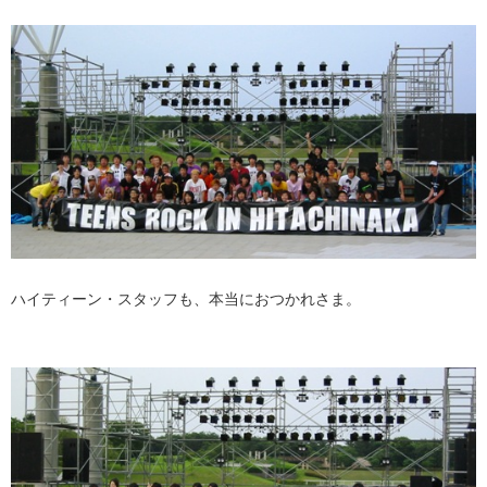
ハイティーン・スタッフも、本当におつかれさま。