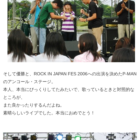
そして優勝と、ROCK IN JAPAN FES 2006への出演を決めたP-MAN
のアンコール・ステージ。
本人、本当にびっくりしてたみたいで、歌っているときと対照的な
ところが、
また良かったりするんだよね。
素晴らしいライブでした。本当におめでとう！