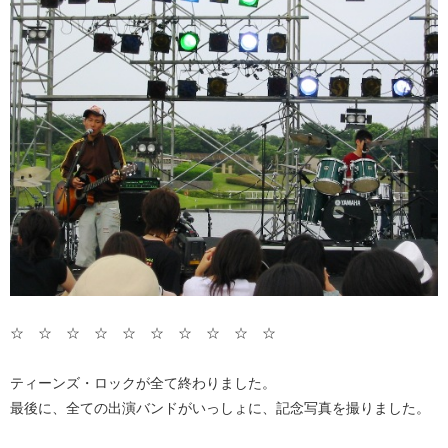
☆ ☆ ☆ ☆ ☆ ☆ ☆ ☆ ☆ ☆
ティーンズ・ロックが全て終わりました。
最後に、全ての出演バンドがいっしょに、記念写真を撮りました。