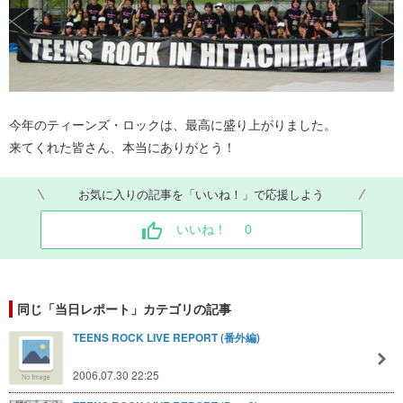
今年のティーンズ・ロックは、最高に盛り上がりました。
来てくれた皆さん、本当にありがとう！
お気に入りの記事を「いいね！」で応援しよう
いいね！
0
同じ「当日レポート」カテゴリの記事
TEENS ROCK LIVE REPORT (番外編)
2006.07.30 22:25