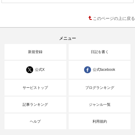
このページの上に戻る
メニュー
新規登録
日記を書く
公式X
公式facebook
サービストップ
ブログランキング
記事ランキング
ジャンル一覧
ヘルプ
利用規約