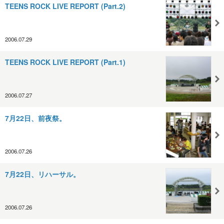
TEENS ROCK LIVE REPORT (Part.2)
2006.07.29
TEENS ROCK LIVE REPORT (Part.1)
2006.07.27
7月22日、前夜祭。
2006.07.26
7月22日、リハーサル。
2006.07.26