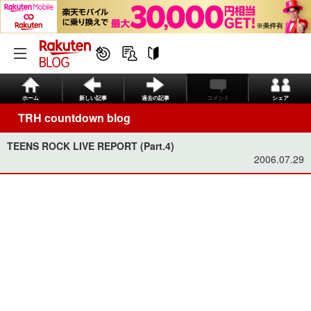
ホーム
新しい記事
過去の記事
コメント
シェア
TRH countdown blog
TEENS ROCK LIVE REPORT (Part.4)
2006.07.29