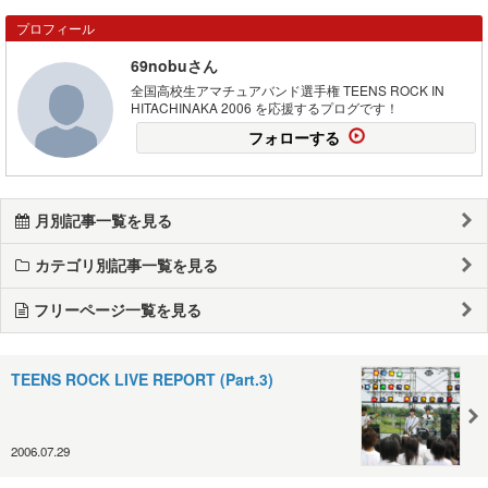
プロフィール
69nobuさん
全国高校生アマチュアバンド選手権 TEENS ROCK IN
HITACHINAKA 2006 を応援するプログです！
フォローする
月別記事一覧を見る
カテゴリ別記事一覧を見る
フリーページ一覧を見る
TEENS ROCK LIVE REPORT (Part.3)
2006.07.29