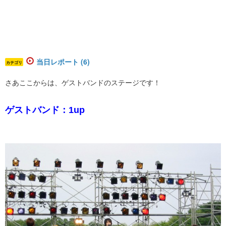
当日レポート (6)
カテゴリ
さあここからは、ゲストバンドのステージです！
ゲストバンド：1up