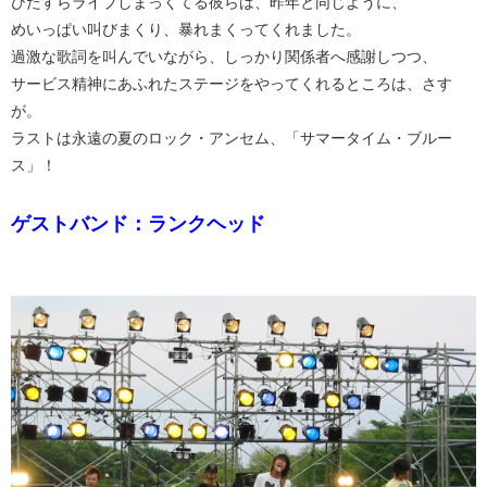
ひたすらライブしまっくてる彼らは、昨年と同じように、
めいっぱい叫びまくり、暴れまくってくれました。
過激な歌詞を叫んでいながら、しっかり関係者へ感謝しつつ、
サービス精神にあふれたステージをやってくれるところは、さす
が。
ラストは永遠の夏のロック・アンセム、「サマータイム・ブルー
ス」！
ゲストバンド：ランクヘッド