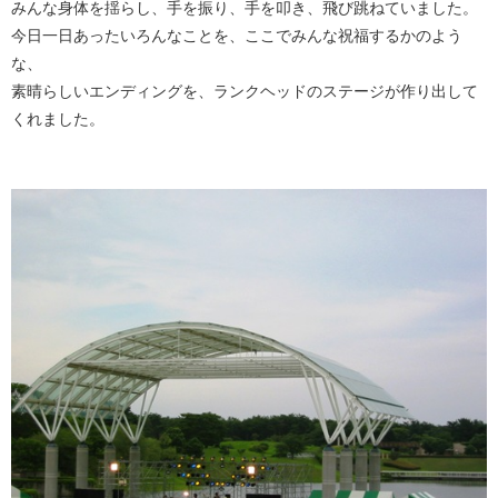
みんな身体を揺らし、手を振り、手を叩き、飛び跳ねていました。
今日一日あったいろんなことを、ここでみんな祝福するかのよう
な、
素晴らしいエンディングを、ランクヘッドのステージが作り出して
くれました。