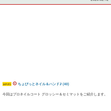
ちょびっとネイル＆ハンド♪ (40)
カテゴリ
今回はプロネイルコート グロッシー＆セミマットをご紹介します。