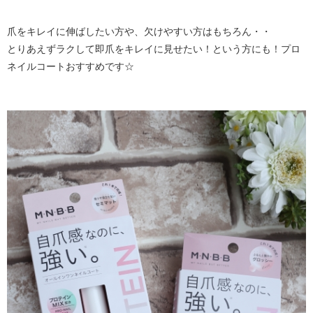
爪をキレイに伸ばしたい方や、欠けやすい方はもちろん・・
とりあえずラクして即爪をキレイに見せたい！という方にも！プロ
ネイルコートおすすめです☆