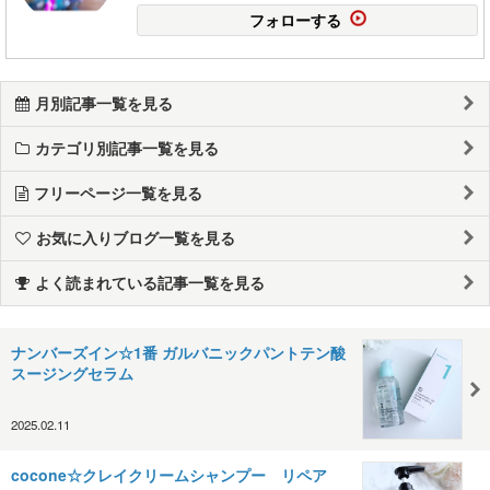
フォローする
月別記事一覧を見る
カテゴリ別記事一覧を見る
フリーページ一覧を見る
お気に入りブログ一覧を見る
よく読まれている記事一覧を見る
ナンバーズイン☆1番 ガルバニックパントテン酸
スージングセラム
2025.02.11
cocone☆クレイクリームシャンプー リペア