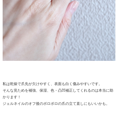
私は乾燥で爪先が欠けやすく、表面も白く傷みやすいです。
そんな見ためを補強、保湿、色・凸凹補正してくれるのは本当に助
かります！
ジェルネイルのオフ後のボロボロの爪の立て直しにもいいかも。