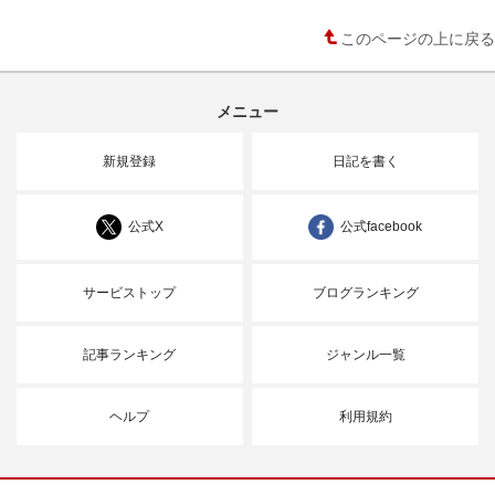
このページの上に戻る
メニュー
新規登録
日記を書く
公式X
公式facebook
サービストップ
ブログランキング
記事ランキング
ジャンル一覧
ヘルプ
利用規約