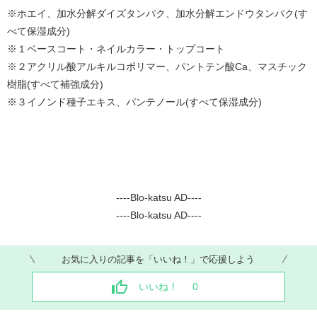
※ホエイ、加水分解ダイズタンパク、加水分解エンドウタンパク(す
べて保湿成分)
※１ベースコート・ネイルカラー・トップコート
※２アクリル酸アルキルコポリマー、パントテン酸Ca、マスチック
樹脂(すべて補強成分)
※３イノンド種子エキス、パンテノール(すべて保湿成分)
----Blo-katsu AD----
----Blo-katsu AD----
お気に入りの記事を「いいね！」で応援しよう
いいね！
0