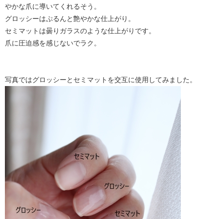
やかな爪に導いてくれるそう。
グロッシーはぷるんと艶やかな仕上がり。
セミマットは曇りガラスのような仕上がりです。
爪に圧迫感を感じないでラク。
写真ではグロッシーとセミマットを交互に使用してみました。