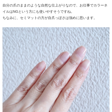
自分の爪のままのような自然な仕上がりなので、お仕事でカラーネ
イルはNGという方にも使いやすそうですね。
ちなみに、セミマットの方が自爪っぽさは強めに思います。