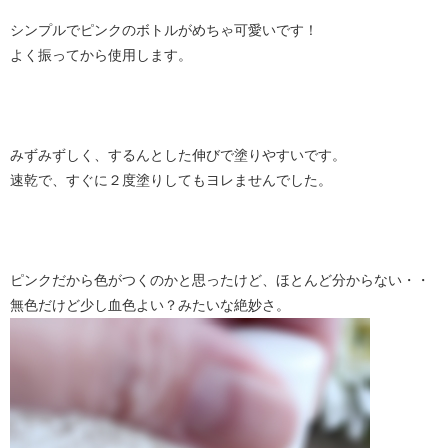
シンプルでピンクのボトルがめちゃ可愛いです！
よく振ってから使用します。
みずみずしく、するんとした伸びで塗りやすいです。
速乾で、すぐに２度塗りしてもヨレませんでした。
ピンクだから色がつくのかと思ったけど、ほとんど分からない・・
無色だけど少し血色よい？みたいな絶妙さ。