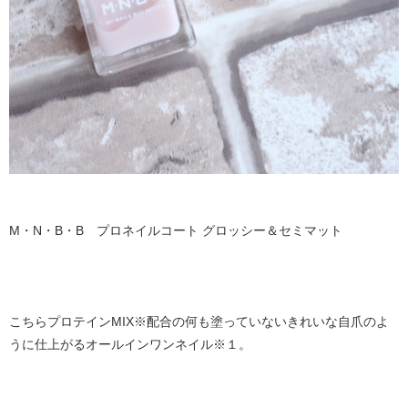
M・N・B・B プロネイルコート グロッシー＆セミマット
こちらプロテインMIX※配合の何も塗っていないきれいな自爪のよ
うに仕上がるオールインワンネイル※１。