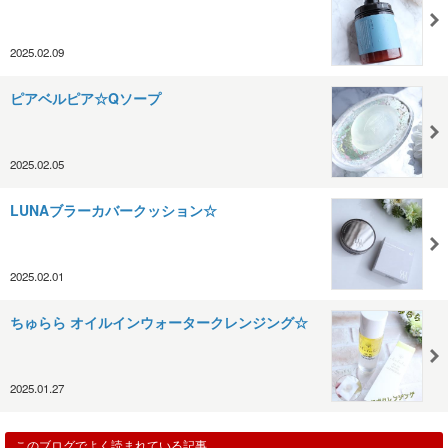
2025.02.09
ピアベルピア☆Qソープ
2025.02.05
LUNAブラーカバークッション☆
2025.02.01
ちゅらら オイルインウォータークレンジング☆
2025.01.27
このブログでよく読まれている記事