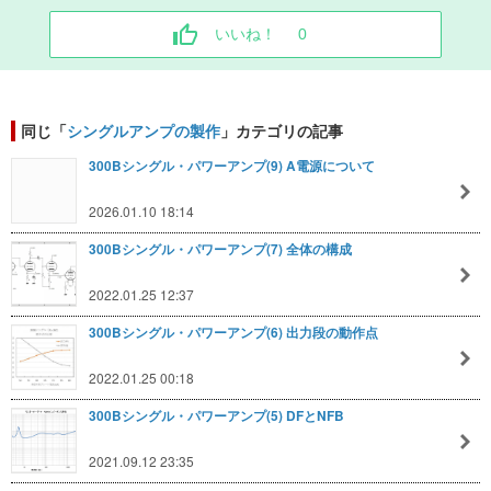
いいね！
0
同じ「
シングルアンプの製作
」カテゴリの記事
300Bシングル・パワーアンプ(9) A電源について
2026.01.10 18:14
300Bシングル・パワーアンプ(7) 全体の構成
2022.01.25 12:37
300Bシングル・パワーアンプ(6) 出力段の動作点
2022.01.25 00:18
300Bシングル・パワーアンプ(5) DFとNFB
2021.09.12 23:35