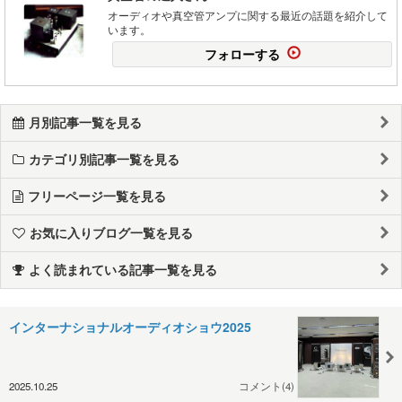
オーディオや真空管アンプに関する最近の話題を紹介して
います。
フォローする
月別記事一覧を見る
カテゴリ別記事一覧を見る
フリーページ一覧を見る
お気に入りブログ一覧を見る
よく読まれている記事一覧を見る
インターナショナルオーディオショウ2025
2025.10.25
コメント(4)