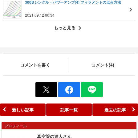
300Bシングル・パワーアンプ(4) フィラメントの点火方法
2021.09.12 00:34
もっと見る
コメントを書く
コメント(4)
新しい記事
記事一覧
過去の記事
プロフィール
真空管の達人さん