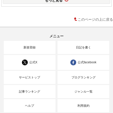
このページの上に戻る
メニュー
新規登録
日記を書く
公式X
公式facebook
サービストップ
ブログランキング
記事ランキング
ジャンル一覧
ヘルプ
利用規約