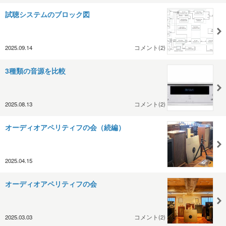
試聴システムのブロック図
2025.09.14
コメント(2)
3種類の音源を比較
2025.08.13
コメント(2)
オーディオアペリティフの会（続編）
2025.04.15
オーディオアペリティフの会
2025.03.03
コメント(2)