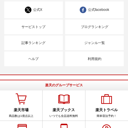
公式X
公式facebook
サービストップ
ブログランキング
記事ランキング
ジャンル一覧
ヘルプ
利用規約
楽天のグループサービス
楽天市場
楽天ブックス
楽天トラベル
商品数は1億点以上
いつでも全品送料無料
簡単宿泊予約！