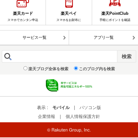
楽天カード
楽天ペイ
楽天PointClub
スマホでカンタン申込
スマホをお財布に
手軽にポイントを確認
サービス一覧
アプリ一覧
楽天ブログ全体を検索
このブログ内を検索
表示 :
モバイル
|
パソコン版
企業情報
｜
個人情報保護方針
© Rakuten Group, Inc.