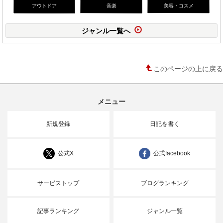
アウトドア
音楽
美容・コスメ
ジャンル一覧へ
このページの上に戻る
メニュー
新規登録
日記を書く
公式X
公式facebook
サービストップ
ブログランキング
記事ランキング
ジャンル一覧