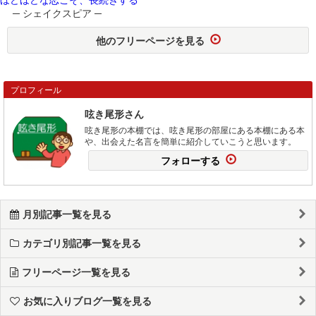
─ シェイクスピア ─
他のフリーページを見る
プロフィール
呟き尾形さん
呟き尾形の本棚では、呟き尾形の部屋にある本棚にある本
や、出会えた名言を簡単に紹介していこうと思います。
フォローする
月別記事一覧を見る
カテゴリ別記事一覧を見る
フリーページ一覧を見る
お気に入りブログ一覧を見る