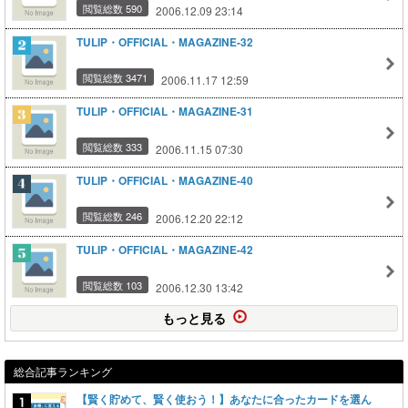
閲覧総数 590
2006.12.09 23:14
TULIP・OFFICIAL・MAGAZINE-32
閲覧総数 3471
2006.11.17 12:59
TULIP・OFFICIAL・MAGAZINE-31
閲覧総数 333
2006.11.15 07:30
TULIP・OFFICIAL・MAGAZINE-40
閲覧総数 246
2006.12.20 22:12
TULIP・OFFICIAL・MAGAZINE-42
閲覧総数 103
2006.12.30 13:42
もっと見る
総合記事ランキング
【賢く貯めて、賢く使おう！】あなたに合ったカードを選ん