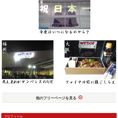
他のフリーページを見る
プロフィール