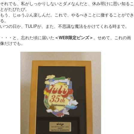
それでも、私がしっかりしないとダメなんだと、休み明けに思い知るこ
とがたびたび。
もう、じゅうぶん楽しんだ。これで、やるべきことに撤することができ
る。
いつの日か、TULIPが、また、不思議な魔法をかけてくれる時まで。
・・・と、忘れた頃に届いた
＜WEB限定ピンズ＞
。せめて、これの画
像だけでも。