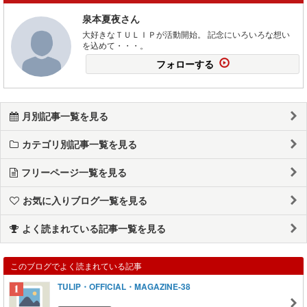
泉本夏夜さん
大好きなＴＵＬＩＰが活動開始。 記念にいろいろな想い
を込めて・・・。
フォローする
月別記事一覧を見る
カテゴリ別記事一覧を見る
フリーページ一覧を見る
お気に入りブログ一覧を見る
よく読まれている記事一覧を見る
このブログでよく読まれている記事
TULIP・OFFICIAL・MAGAZINE-38