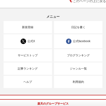
このページの上に戻る
メニュー
新規登録
日記を書く
公式X
公式facebook
サービストップ
ブログランキング
記事ランキング
ジャンル一覧
ヘルプ
利用規約
楽天のグループサービス