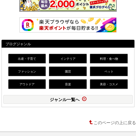
ブログジャンル
出産・子育て
インテリア
料理・食べ物
ファッション
園芸
ペット
アウトドア
音楽
美容・コスメ
ジャンル一覧へ
このページの上に戻る