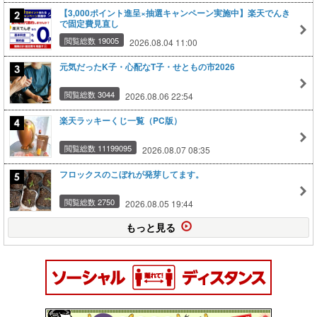
【3,000ポイント進呈×抽選キャンペーン実施中】楽天でんき
で固定費見直し
閲覧総数 19005
2026.08.04 11:00
元気だったK子・心配なT子・せともの市2026
閲覧総数 3044
2026.08.06 22:54
楽天ラッキーくじ一覧（PC版）
閲覧総数 11199095
2026.08.07 08:35
フロックスのこぼれが発芽してます。
閲覧総数 2750
2026.08.05 19:44
もっと見る