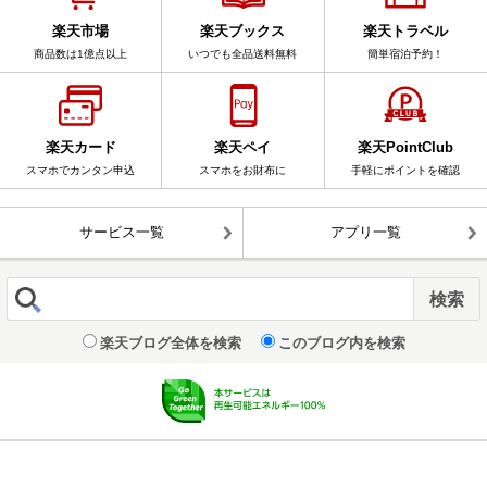
楽天市場
楽天ブックス
楽天トラベル
商品数は1億点以上
いつでも全品送料無料
簡単宿泊予約！
楽天カード
楽天ペイ
楽天PointClub
スマホでカンタン申込
スマホをお財布に
手軽にポイントを確認
サービス一覧
アプリ一覧
楽天ブログ全体を検索
このブログ内を検索
表示 :
モバイル
|
パソコン版