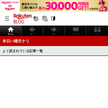
ホーム
前へ
次へ
コメント
シェア
本日ハ晴天ナリ
よく読まれている記事一覧