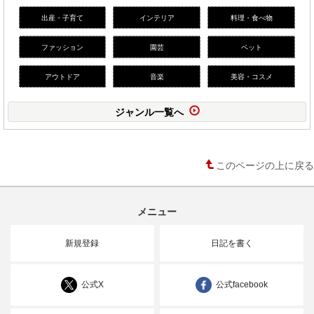
出産・子育て
インテリア
料理・食べ物
ファッション
園芸
ペット
アウトドア
音楽
美容・コスメ
ジャンル一覧へ
このページの上に戻る
メニュー
新規登録
日記を書く
公式X
公式facebook