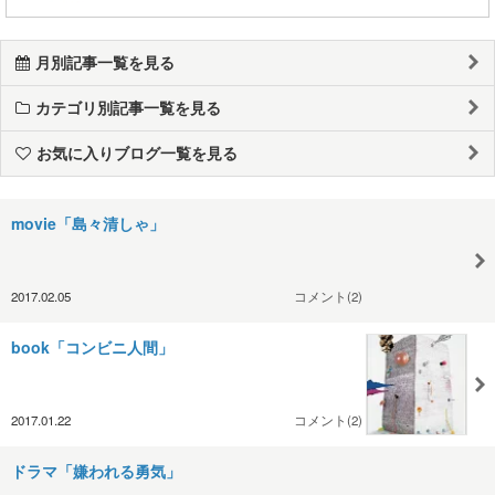
月別記事一覧を見る
カテゴリ別記事一覧を見る
お気に入りブログ一覧を見る
movie「島々清しゃ」
2017.02.05
コメント(2)
book「コンビニ人間」
2017.01.22
コメント(2)
ドラマ「嫌われる勇気」