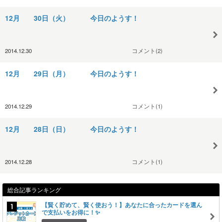
12月 30日（火） 今日のようす！
2014.12.30
コメント(2)
12月 29日（月） 今日のようす！
2014.12.29
コメント(1)
12月 28日（日） 今日のようす！
2014.12.28
コメント(1)
総合記事ランキング
【賢く貯めて、賢く使おう！】あなたに合ったカードを選ん
で支払いをお得に！✨