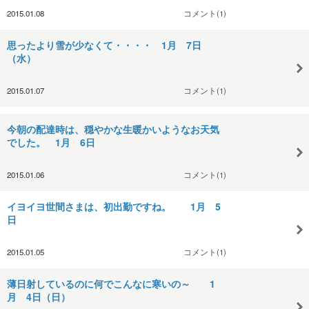
2015.01.08
コメント(1)
思ったより雪が少なくて・・・・ 1月 7日
（水）
2015.01.07
コメント(1)
今朝の配達時は、穏やかな生暖かいようなお天気
でした。 1月 6日
2015.01.06
コメント(1)
イヨイヨ世間さまは、初出勤ですね。 1月 5
日
2015.01.05
コメント(1)
薄日射しているのに何でこんなに寒いの～ 1
月 4日（日）