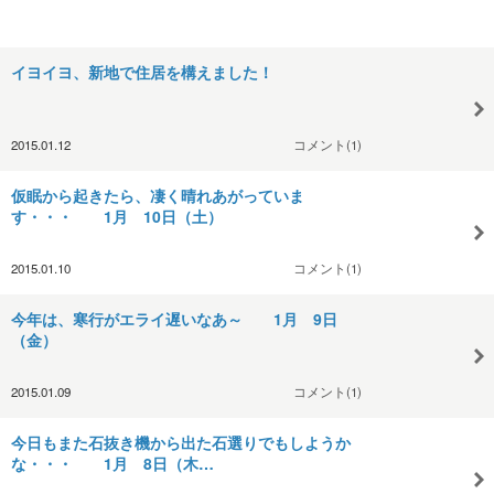
イヨイヨ、新地で住居を構えました！
2015.01.12
コメント(1)
仮眠から起きたら、凄く晴れあがっていま
す・・・ 1月 10日（土）
2015.01.10
コメント(1)
今年は、寒行がエライ遅いなあ～ 1月 9日
（金）
2015.01.09
コメント(1)
今日もまた石抜き機から出た石選りでもしようか
な・・・ 1月 8日（木…