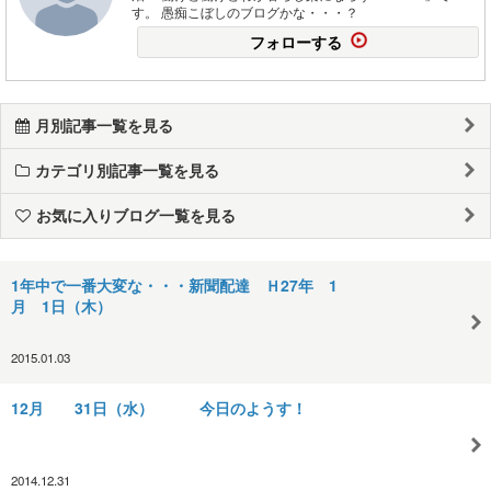
す。 愚痴こぼしのブログかな・・・？
フォローする
月別記事一覧を見る
カテゴリ別記事一覧を見る
お気に入りブログ一覧を見る
1年中で一番大変な・・・新聞配達 Ｈ27年 1
月 1日（木）
2015.01.03
12月 31日（水） 今日のようす！
2014.12.31