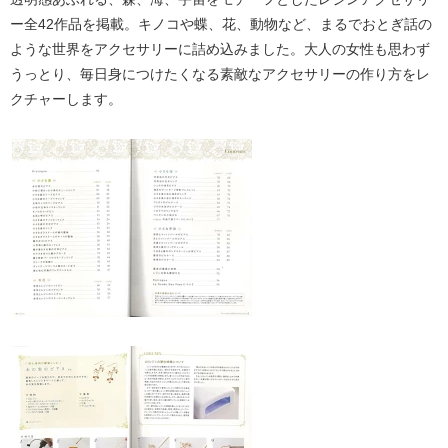
ー全42作品を掲載。キノコや蝶、花、動物など、まるでおとぎ話の
ような世界をアクセサリーに詰め込みました。大人の女性も思わず
うっとり、毎日身につけたくなる素敵なアクセサリーの作り方をレ
クチャーします。