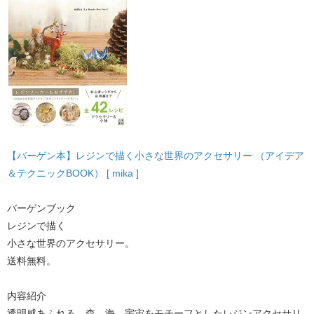
【バーゲン本】レジンで描く小さな世界のアクセサリー （アイデア
＆テクニックBOOK） [ mika ]
バーゲンブック
レジンで描く
小さな世界のアクセサリー。
送料無料。
内容紹介
透明感あふれる、森、海、宇宙をモチーフとしたレジンアクセサリ