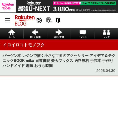
ホーム
新しい記事
過去の記事
コメント
シェア
イロイロコトモノフク
バーゲン本 レジンで描く小さな世界のアクセサリー アイデア＆テク
ニックBOOK mika 日東書院 楽天ブックス 送料無料 手芸本 手作り
ハンドメイド 趣味 おうち時間
2026.04.30