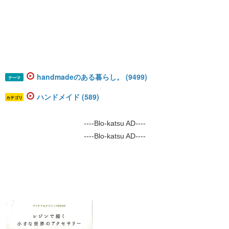
handmadeのある暮らし。 (9499)
テーマ
ハンドメイド (589)
カテゴリ
----Blo-katsu AD----
----Blo-katsu AD----