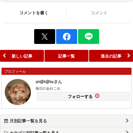
コメントを書く
コメント
新しい記事
記事一覧
過去の記事
プロフィール
ut@t@tuさん
毎日のあれこれ
フォローする
月別記事一覧を見る
カテゴリ別記事一覧を見る