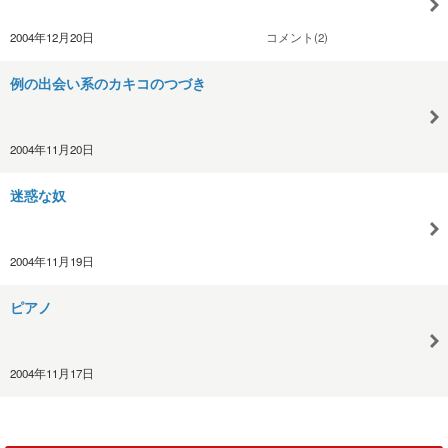
2004年12月20日
コメント(2)
例の出会い系のカキコのつづき
2004年11月20日
迷惑な奴
2004年11月19日
ピアノ
2004年11月17日