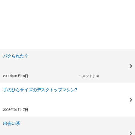
パクられた？
2005年01月18日
コメント(13)
手のひらサイズのデスクトップマシン?
2005年01月17日
出会い系