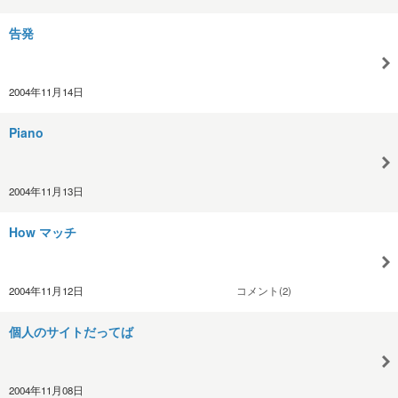
告発
2004年11月14日
Piano
2004年11月13日
How マッチ
2004年11月12日
コメント(2)
個人のサイトだってば
2004年11月08日