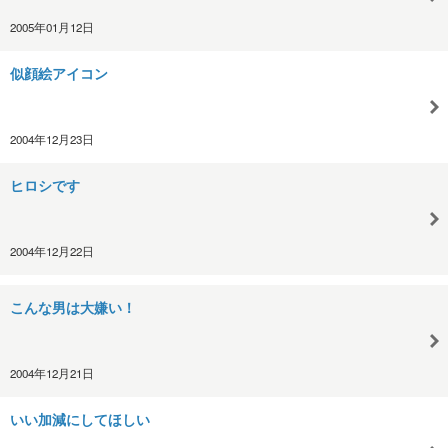
2005年01月12日
似顔絵アイコン
2004年12月23日
ヒロシです
2004年12月22日
こんな男は大嫌い！
2004年12月21日
いい加減にしてほしい