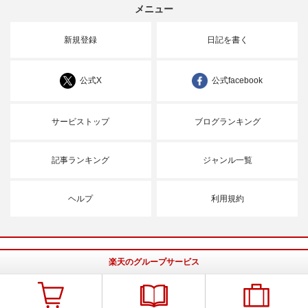
メニュー
新規登録
日記を書く
公式X
公式facebook
サービストップ
ブログランキング
記事ランキング
ジャンル一覧
ヘルプ
利用規約
楽天のグループサービス