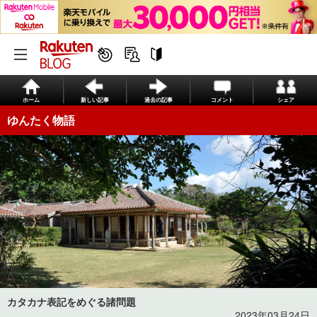
ホーム
新しい記事
過去の記事
コメント
シェア
ゆんたく物語
カタカナ表記をめぐる諸問題
2023年03月24日