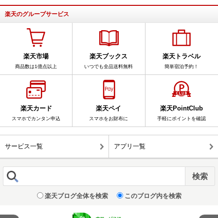
楽天のグループサービス
楽天市場
楽天ブックス
楽天トラベル
商品数は1億点以上
いつでも全品送料無料
簡単宿泊予約！
楽天カード
楽天ペイ
楽天PointClub
スマホでカンタン申込
スマホをお財布に
手軽にポイントを確認
サービス一覧
アプリ一覧
楽天ブログ全体を検索
このブログ内を検索