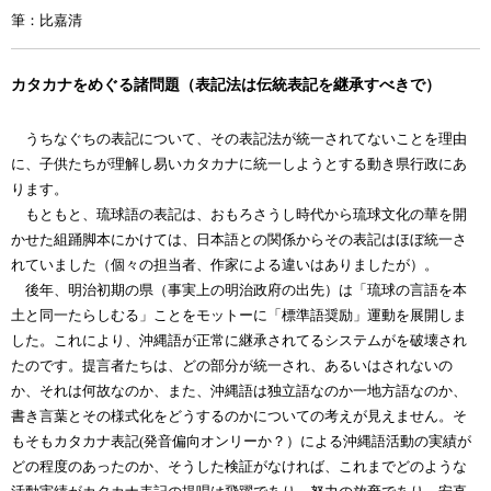
筆：比嘉清
​​カタカナをめぐる諸問題（表記法は伝統表記を継承すべきで）
うちなぐちの表記について、その表記法が統一されてないことを理由
に、子供たちが理解し易いカタカナに統一しようとする動き県行政にあ
ります。
​もともと、琉球語の表記は、おもろさうし時代から琉球文化の華を開
かせた組踊脚本にかけては、日本語との関係からその表記はほぼ統一さ
れていました（個々の担当者、作家による違いはありましたが）。
後年、明治初期の県（事実上の明治政府の出先）は「琉球の言語を本
土と同一たらしむる」ことをモットーに「標準語奨励」運動を展開しま
した。これにより、沖縄語が正常に継承されてるシステムがを破壊され
たのです。提言者たちは、どの部分が統一され、あるいはされないの
か、それは何故なのか、また、沖縄語は独立語なのか一地方語なのか、
書き言葉とその様式化をどうするのかについての考えが見えません。そ
もそもカタカナ表記(発音偏向オンリーか？）による沖縄語活動の実績が
どの程度のあったのか、そうした検証がなければ、これまでどのような