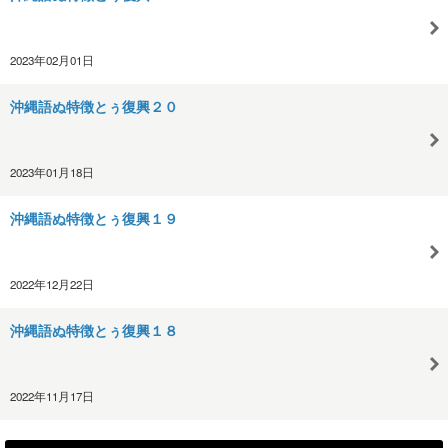
2023年02月01日
沖縄語ぬ特徴とぅ復興２０
2023年01月18日
沖縄語ぬ特徴とぅ復興１９
2022年12月22日
沖縄語ぬ特徴とぅ復興１８
2022年11月17日