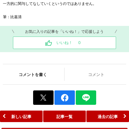
一方的に関与してなしていくというのではありません。
筆：比嘉清​​
お気に入りの記事を「いいね！」で応援しよう
いいね！
0
コメントを書く
コメント
新しい記事
記事一覧
過去の記事