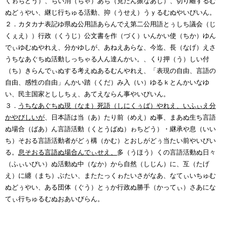
くゎちどう）、ちい消（ちゃ）あち（見だん振なあし）、切り離するむ
ぬどぅやい、継じ行ちゅる活動、抑（うせえ）うｙるむぬやいびいん。
２．カタカナ表記ゆ県ぬ公用語あらんでえ第二公用語とぅしち議会（じ
くぇえ））行政（くうじ）公文書を作（づく）いんかい使（ちか）ゆん
でぃゆむぬやれえ、分かゆしが、あねえあらな、今迄、長（なげ）えさ
うちなあぐちぬ活動しっちゃる人ん達んかい。、くり押（う）しい付
（ち）きらんでぃぬする考えぬあるむんやれえ、「表現の自由、言語の
自由、感性の自由」んかい踏（くだ）み入（い）ゆるｋとんかいなゆ
い、民主国家とししちぇ、あてえならん事やいびいん。
３．
うちなあぐちぬ現（なま）死語（しにくぅば）やれえ、いふぃえ分
かやびしいが
、日本語は当（あ）たり前（めえ）ぬ事、まあぬ生ち言語
ぬ場合（ばあ）ん言語活動（くとうばぬ）ゎちどう）・継承や息（いい
ち）そおる言語活動者がどぅ構（かむ）とおしがどぅ当たい前やいびい
る。
息そおる言語ぬ場合んでぃせえ、
多（うほう）くの言語活動ぬ日々
（ふぃいびい）ぬ活動ぬ中（なか）から自然（しじん）に、互（たげ
え）に纏（まち）ぶたい、またたっくゎたいさがなあ、なてぃいちゅむ
ぬどぅやい、ある団体（ぐう）とぅか行政ぬ勝手（かってぃ）さあにな
てぃ行ちゅるむぬおあいびらん。