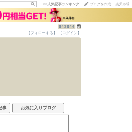
>>
人気記事ランキング
ブログを作成
楽天市場
043844
【フォローする】
【ログイン】
記事
お気に入りブログ