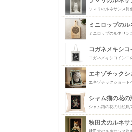
ソマリのルネサ
ミニロップのル
シャム猫の花の
秋田犬のルネサ