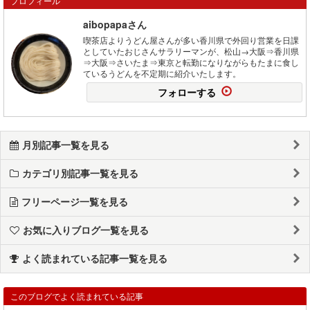
プロフィール
aibopapaさん
喫茶店よりうどん屋さんが多い香川県で外回り営業を日課
としていたおじさんサラリーマンが、松山→大阪⇒香川県
⇒大阪⇒さいたま⇒東京と転勤になりながらもたまに食し
ているうどんを不定期に紹介いたします。
フォローする
月別記事一覧を見る
カテゴリ別記事一覧を見る
フリーページ一覧を見る
お気に入りブログ一覧を見る
よく読まれている記事一覧を見る
このブログでよく読まれている記事