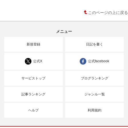
このページの上に戻る
メニュー
新規登録
日記を書く
公式X
公式facebook
サービストップ
ブログランキング
記事ランキング
ジャンル一覧
ヘルプ
利用規約