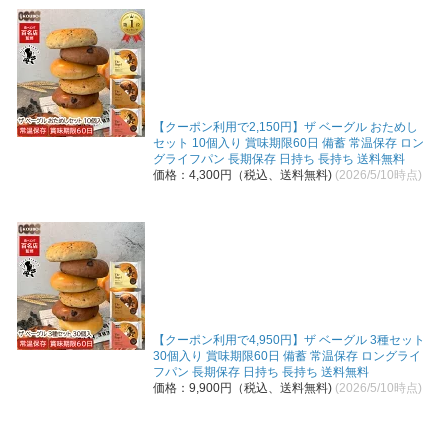
【クーポン利用で2,150円】ザ ベーグル おためし
セット 10個入り 賞味期限60日 備蓄 常温保存 ロン
グライフパン 長期保存 日持ち 長持ち 送料無料
価格：4,300円（税込、送料無料)
(2026/5/10時点)
【クーポン利用で4,950円】ザ ベーグル 3種セット
30個入り 賞味期限60日 備蓄 常温保存 ロングライ
フパン 長期保存 日持ち 長持ち 送料無料
価格：9,900円（税込、送料無料)
(2026/5/10時点)