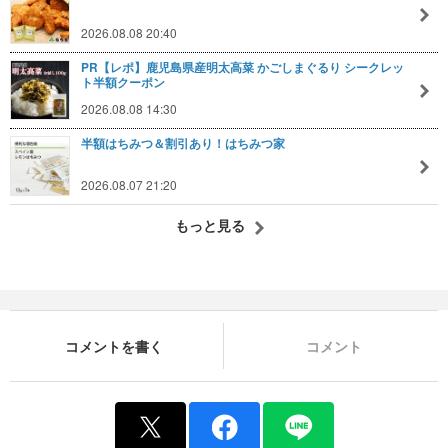
2026.08.08 20:40
PR【レポ】鹿児島県産明太高菜 かごしまぐるり シークレッ
ト半額クーポン
2026.08.08 14:30
半額はちみつ＆割引あり！はちみつ家
2026.08.07 21:20
もっと見る
コメントを書く
コメント