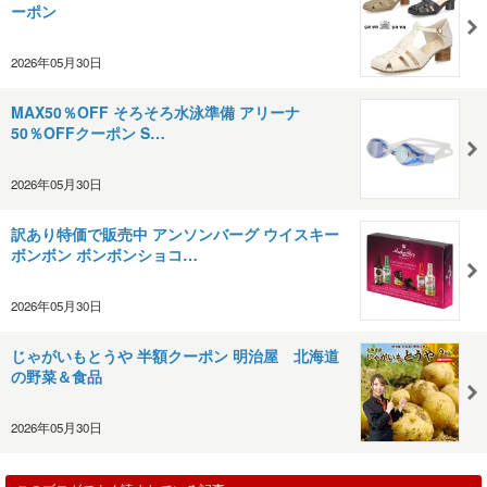
ーポン
2026年05月30日
MAX50％OFF そろそろ水泳準備 アリーナ
50％OFFクーポン S…
2026年05月30日
訳あり特価で販売中 アンソンバーグ ウイスキー
ボンボン ボンボンショコ…
2026年05月30日
じゃがいもとうや 半額クーポン 明治屋 北海道
の野菜＆食品
2026年05月30日