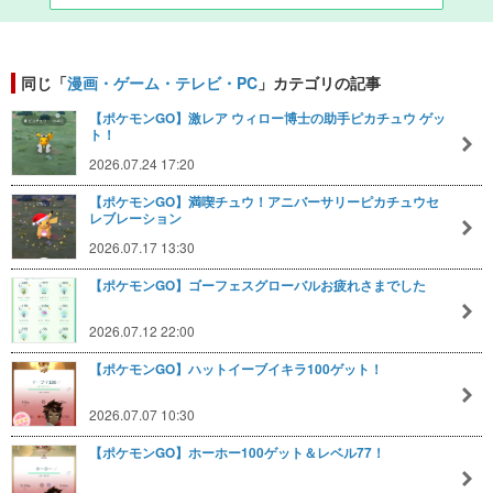
同じ「
漫画・ゲーム・テレビ・PC
」カテゴリの記事
【ポケモンGO】激レア ウィロー博士の助手ピカチュウ ゲッ
ト！
2026.07.24 17:20
【ポケモンGO】満喫チュウ！アニバーサリーピカチュウセ
レブレーション
2026.07.17 13:30
【ポケモンGO】ゴーフェスグローバルお疲れさまでした
2026.07.12 22:00
【ポケモンGO】ハットイーブイキラ100ゲット！
2026.07.07 10:30
【ポケモンGO】ホーホー100ゲット＆レベル77！