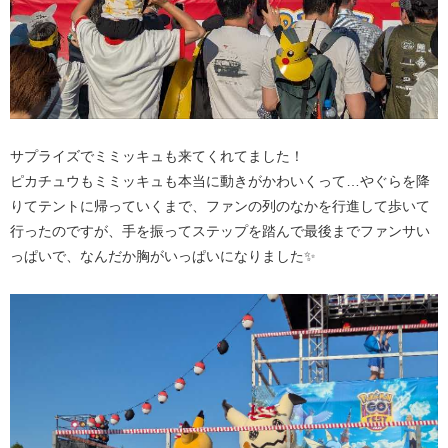
サプライズでミミッキュも来てくれてました！
ピカチュウもミミッキュも本当に動きがかわいくって…やぐらを降
りてテントに帰っていくまで、ファンの列のなかを行進して歩いて
行ったのですが、手を振ってステップを踏んで最後までファンサい
っぱいで、なんだか胸がいっぱいになりました✨