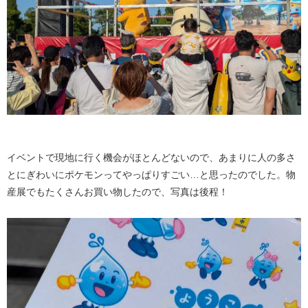
イベントで現地に行く機会がほとんどないので、あまりに人の多さ
とにぎわいにポケモンってやっぱりすごい…と思ったのでした。物
産展でもたくさんお買い物したので、写真は後程！