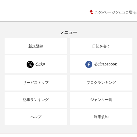
このページの上に戻る
メニュー
新規登録
日記を書く
公式X
公式facebook
サービストップ
ブログランキング
記事ランキング
ジャンル一覧
ヘルプ
利用規約