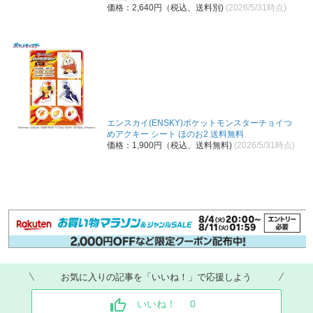
価格：2,640円（税込、送料別)
(2026/5/31時点)
エンスカイ(ENSKY)ポケットモンスターチョイつ
めアクキー シート ほのお2 送料無料
価格：1,900円（税込、送料無料)
(2026/5/31時点)
お気に入りの記事を「いいね！」で応援しよう
いいね！
0