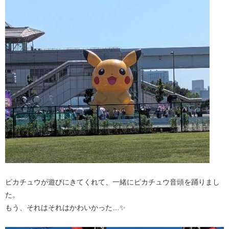
ピカチュウが遊びにきてくれて、一緒にピカチュウ音頭を踊りまし
た。
もう、それはそれはかわいかった…✨