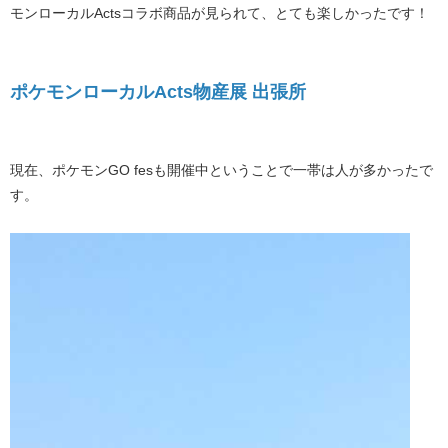
モンローカルActsコラボ商品が見られて、とても楽しかったです！
ポケモンローカルActs物産展 出張所
現在、ポケモンGO fesも開催中ということで一帯は人が多かったで
す。