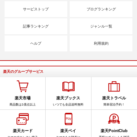
サービストップ
ブログランキング
記事ランキング
ジャンル一覧
ヘルプ
利用規約
楽天のグループサービス
楽天市場
楽天ブックス
楽天トラベル
商品数は1億点以上
いつでも全品送料無料
簡単宿泊予約！
楽天カード
楽天ペイ
楽天PointClub