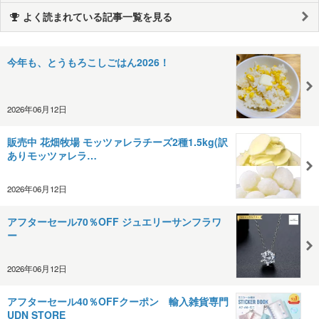
よく読まれている記事一覧を見る
今年も、とうもろこしごはん2026！
2026年06月12日
販売中 花畑牧場 モッツァレラチーズ2種1.5kg(訳
ありモッツァレラ…
2026年06月12日
アフターセール70％OFF ジュエリーサンフラワ
ー
2026年06月12日
アフターセール40％OFFクーポン 輸入雑貨専門
UDN STORE