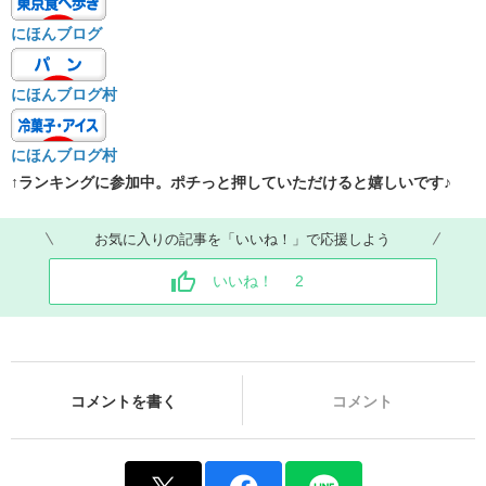
にほんブログ
にほんブログ村
にほんブログ村
↑ランキングに参加中。ポチっと押していただけると嬉しいです♪
お気に入りの記事を「いいね！」で応援しよう
いいね！
2
コメントを書く
コメント