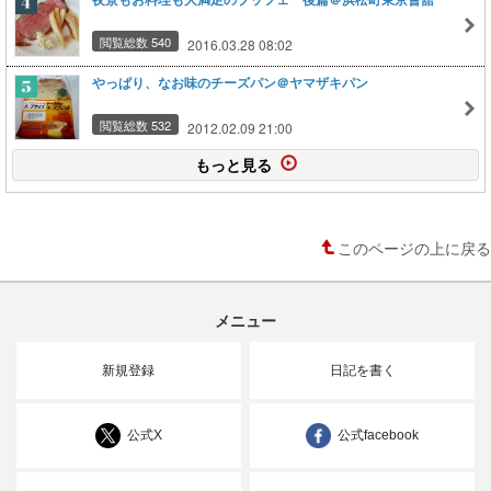
閲覧総数 540
2016.03.28 08:02
やっぱり、なお味のチーズパン＠ヤマザキパン
閲覧総数 532
2012.02.09 21:00
もっと見る
このページの上に戻る
メニュー
新規登録
日記を書く
公式X
公式facebook