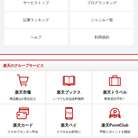
サービストップ
ブログランキング
記事ランキング
ジャンル一覧
ヘルプ
利用規約
楽天のグループサービス
楽天市場
楽天ブックス
楽天トラベル
商品数は1億点以上
いつでも全品送料無料
簡単宿泊予約！
楽天カード
楽天ペイ
楽天PointClub
スマホでカンタン申込
スマホをお財布に
手軽にポイントを確認