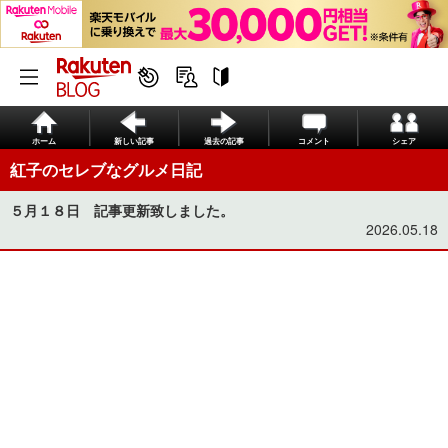
ホーム
新しい記事
過去の記事
コメント
シェア
紅子のセレブなグルメ日記
５月１８日 記事更新致しました。
2026.05.18