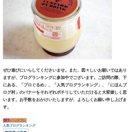
ぜひ遊びにいらしてくださいませ。また、図々しいお願いではあり
ますが、ブログランキングに参加中でございます。ご訪問の際、下
にある、「プロぐるめ」、「人気ブログランキング」、「にほんブ
ログ村」のバナーをそれぞれポチリしていただけると大変嬉しく思
います。お手数をおかけいたしますが、よろしくお願い申し上げま
す。
人気ブログランキング