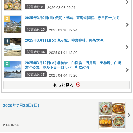
閲覧総数 9
2026.08.08 09:06
2025年3月9日(日) 伊賀上野城、東海道関宿、赤目四十八滝
閲覧総数 25
2025.03.30 12:24
2025年3月11日(火) 鬼ヶ城、神倉神社、那智大滝
閲覧総数 34
2025.04.04 13:20
2025年3月12日(水) 橋杭岩、白良浜、円月島、天神崎、白崎
海洋公園、ポルトヨーロッパ、和歌の浦
閲覧総数 35
2025.04.04 13:20
もっと見る
2026年7月26日(日)
2026.07.26