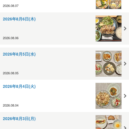
2026.08.07
2026年8月6日(木)
2026.08.06
2026年8月5日(水)
2026.08.05
2026年8月4日(火)
2026.08.04
2026年8月3日(月)