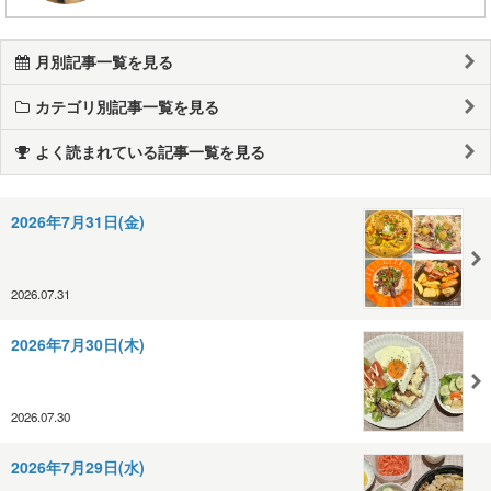
月別記事一覧を見る
カテゴリ別記事一覧を見る
よく読まれている記事一覧を見る
2026年7月31日(金)
2026.07.31
2026年7月30日(木)
2026.07.30
2026年7月29日(水)