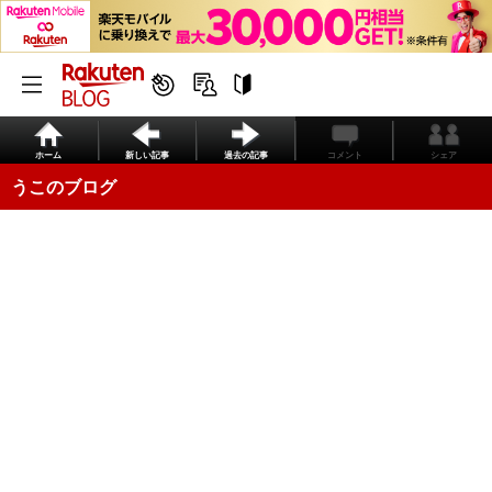
ホーム
新しい記事
過去の記事
コメント
シェア
うこのブログ