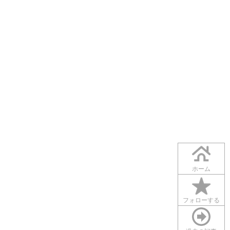
ホーム
フォローする