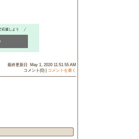
で応援しよう
0
最終更新日 May 1, 2020 11:51:55 AM
コメント(0) |
コメントを書く