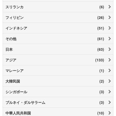
スリランカ
(6)
フィリピン
(26)
インドネシア
(51)
その他
(61)
日本
(63)
アジア
(133)
マレーシア
(1)
大韓民国
(2)
シンガポール
(3)
ブルネイ・ダルサラーム
(3)
中華人民共和国
(10)