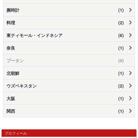
腕時計
(1)
料理
(2)
東ティモール・インドネシア
(6)
奈良
(1)
ブータン
(0)
北朝鮮
(1)
ウズベキスタン
(2)
大阪
(1)
関西
(1)
プロフィール