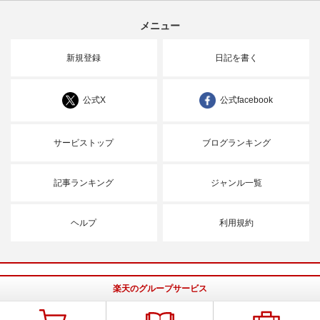
メニュー
新規登録
日記を書く
公式X
公式facebook
サービストップ
ブログランキング
記事ランキング
ジャンル一覧
ヘルプ
利用規約
楽天のグループサービス