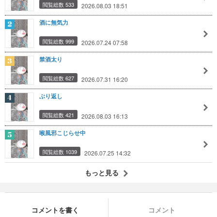
閲覧総数 533
2026.08.03 18:51
酒に無気力
閲覧総数 999
2026.07.24 07:58
禁酒太り
閲覧総数 627
2026.07.31 16:20
ぶり返し
閲覧総数 421
2026.08.03 16:13
喉風邪こじらせ中
閲覧総数 1039
2026.07.25 14:32
もっと見る
コメントを書く
コメント