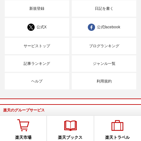
新規登録
日記を書く
公式X
公式facebook
サービストップ
ブログランキング
記事ランキング
ジャンル一覧
ヘルプ
利用規約
楽天のグループサービス
楽天市場
楽天ブックス
楽天トラベル