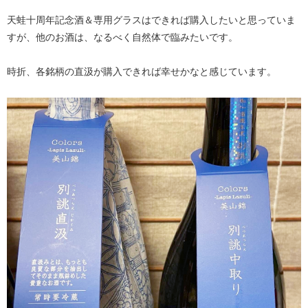
天蛙十周年記念酒＆専用グラスはできれば購入したいと思っていま
すが、他のお酒は、なるべく自然体で臨みたいです。
時折、各銘柄の直汲が購入できれば幸せかなと感じています。