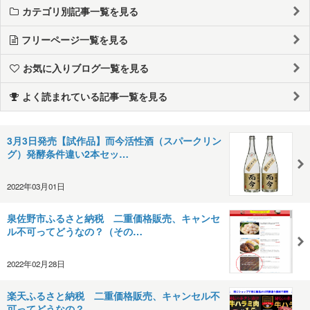
カテゴリ別記事一覧を見る
フリーページ一覧を見る
お気に入りブログ一覧を見る
よく読まれている記事一覧を見る
3月3日発売【試作品】而今活性酒（スパークリン
グ）発酵条件違い2本セッ…
2022年03月01日
泉佐野市ふるさと納税 二重価格販売、キャンセ
ル不可ってどうなの？（その…
2022年02月28日
楽天ふるさと納税 二重価格販売、キャンセル不
可ってどうなの？