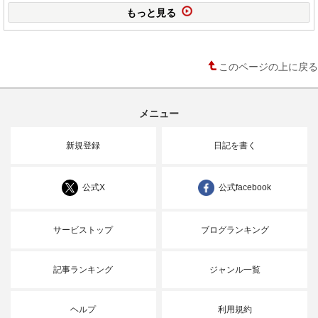
もっと見る
このページの上に戻る
メニュー
新規登録
日記を書く
公式X
公式facebook
サービストップ
ブログランキング
記事ランキング
ジャンル一覧
ヘルプ
利用規約