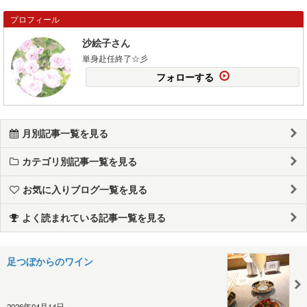
プロフィール
沙絵子さん
単身赴任終了☆彡
フォローする
月別記事一覧を見る
カテゴリ別記事一覧を見る
お気に入りブログ一覧を見る
よく読まれている記事一覧を見る
足つぼからのワイン
2026年04月14日