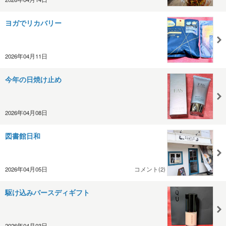
ヨガでリカバリー
2026年04月11日
今年の日焼け止め
2026年04月08日
図書館日和
2026年04月05日
コメント(2)
駆け込みバースディギフト
2026年04月03日