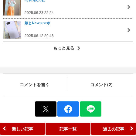
2025.06.23 22:24
娘とNewスマホ
2025.06.12 20:48
もっと見る
コメントを書く
コメント(2)
新しい記事
記事一覧
過去の記事