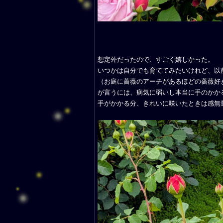
想定外だったので、すごく嬉しかった。
いつかは自分でも育ててみたいけれど、以
（お庭に薔薇のアーチがあるほどの薔薇好
が言うには、病気に弱いし本当に手のかか
手がかかる分、きれいに咲いたときは感無