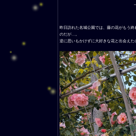
-
昨日訪れた名城公園では、藤の花がもう終
のだが…。
逆に思いもかけずに大好きな花と出会えた