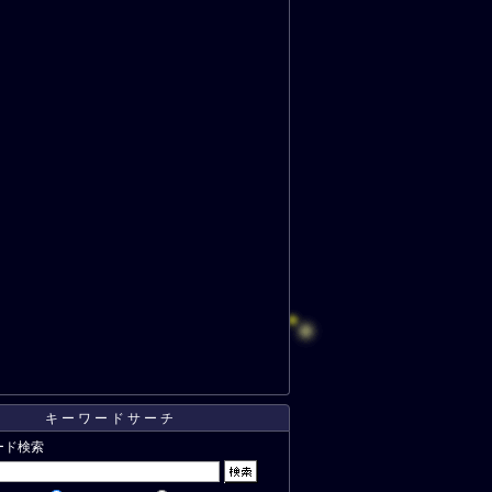
キーワードサーチ
ード検索