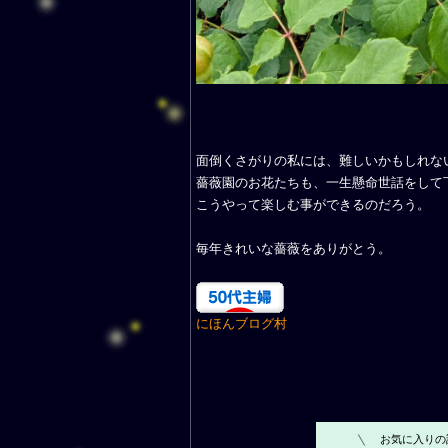
面倒くさがりの私には、難しいかもしれな
薔薇園のお花たちも、一生懸命世話をして
こうやって楽しむ事ができるのだろう。
毎年きれいな薔薇をありがとう。
にほんブログ村
お気に入りの