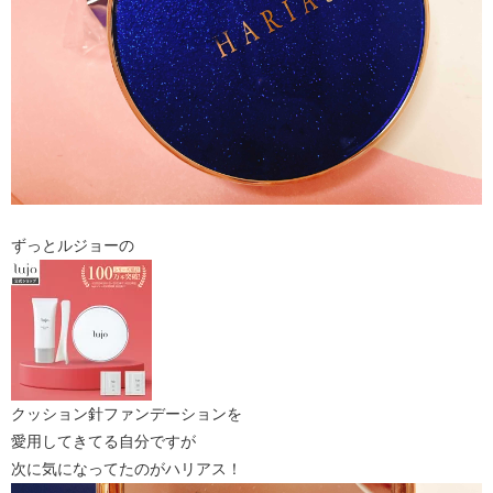
ずっとルジョーの
クッション針ファンデーションを
愛用してきてる自分ですが
次に気になってたのがハリアス！