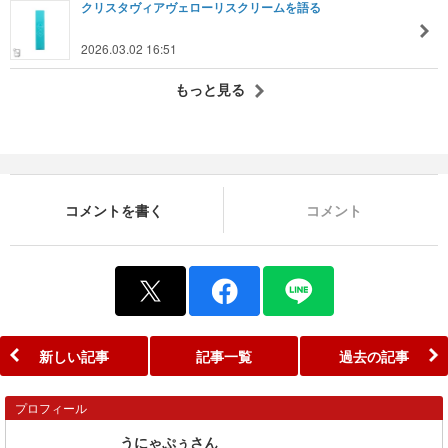
クリスタヴィアヴェローリスクリームを語る
2026.03.02 16:51
もっと見る
コメントを書く
コメント
新しい記事
記事一覧
過去の記事
プロフィール
うにゃぷぅさん