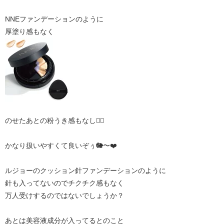
NNEファンデーションのように
厚塗り感もなく
のせたあとの粉うき感もなし🙆‍♀️
かなり扱いやすくて良いぞぅ🐘〜❤️
ルジョーのクッション針ファンデーションのように
針も入ってないのでチクチク感もなく
万人受けするのではないでしょうか？
あとは美容液成分が入ってるとのこと