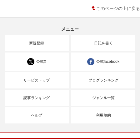
このページの上に戻る
メニュー
新規登録
日記を書く
公式X
公式facebook
サービストップ
ブログランキング
記事ランキング
ジャンル一覧
ヘルプ
利用規約