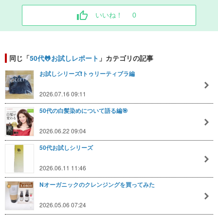
いいね！
0
同じ「
50代🐸お試しレポート
」カテゴリの記事
お試しシリーズ❗️トゥリーティブラ編
2026.07.16 09:11
50代の白髪染めについて語る編🎯
2026.06.22 09:04
50代お試しシリーズ
2026.06.11 11:46
Nオーガニックのクレンジングを買ってみた
2026.05.06 07:24