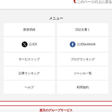
このページの上に戻る
メニュー
新規登録
日記を書く
公式X
公式facebook
サービストップ
ブログランキング
記事ランキング
ジャンル一覧
ヘルプ
利用規約
楽天のグループサービス